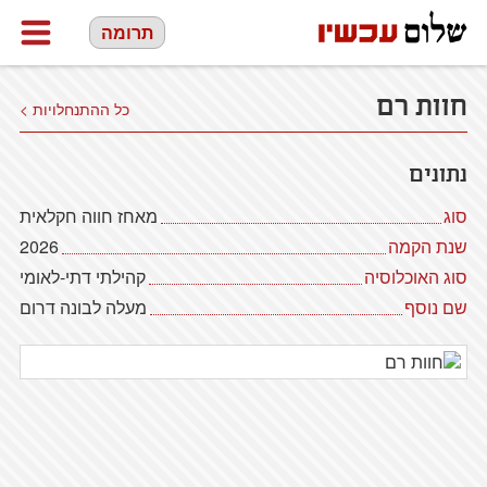
תרומה
חוות רם
כל ההתנחלויות >
נתונים
סוג
מאחז חווה חקלאית
שנת הקמה
2026
סוג האוכלוסיה
קהילתי דתי-לאומי
שם נוסף
מעלה לבונה דרום