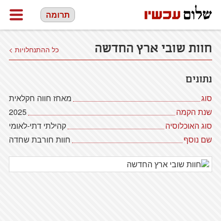
תרומה
חוות שובי ארץ החדשה
כל ההתנחלויות >
נתונים
סוג
מאחז חווה חקלאית
שנת הקמה
2025
סוג האוכלוסיה
קהילתי דתי-לאומי
שם נוסף
חוות חורבת שחדה