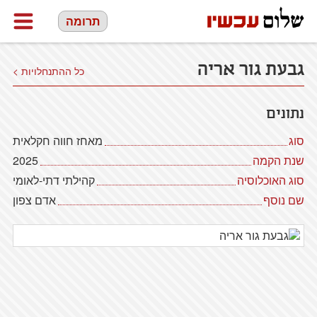
תרומה
גבעת גור אריה
כל ההתנחלויות >
נתונים
סוג
מאחז חווה חקלאית
שנת הקמה
2025
סוג האוכלוסיה
קהילתי דתי-לאומי
שם נוסף
אדם צפון