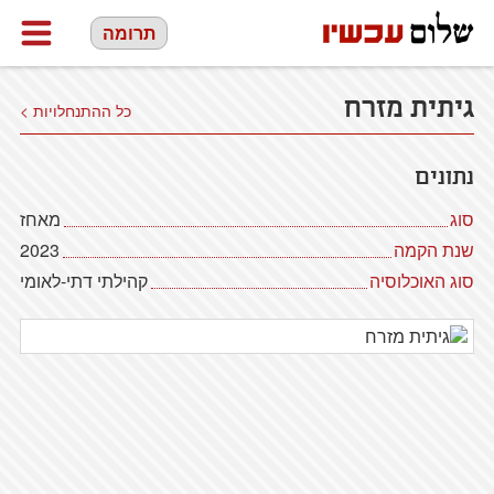
תרומה
גיתית מזרח
כל ההתנחלויות >
נתונים
סוג
מאחז
שנת הקמה
2023
סוג האוכלוסיה
קהילתי דתי-לאומי