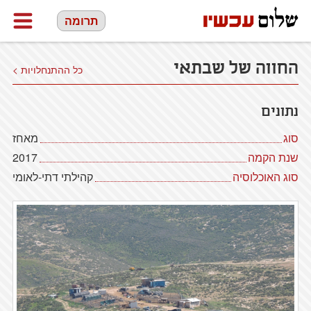
תרומה
החווה של שבתאי
כל ההתנחלויות >
נתונים
סוג
מאחז
שנת הקמה
2017
סוג האוכלוסיה
קהילתי דתי-לאומי