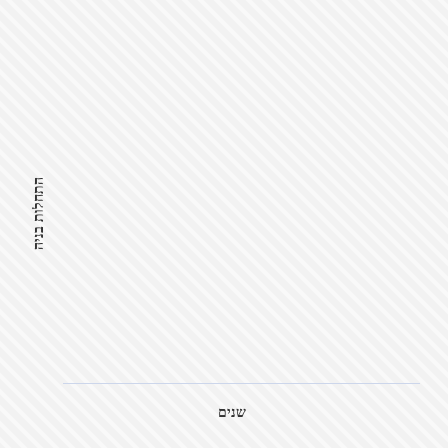
התחלות בניה
שנים