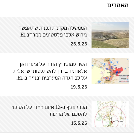
מאמרים
הממשלה מקדמת תכנית שתאפשר
גירוש אלפי פלסטינים ממרחב E1
26.5.26
השר סמוטריץ הורה על פינוי חאן
אלאחמר בדרך להשתלטות ישראלית
על לב הגדה המערבית ובנייה ב-E1.
19.5.26
מכרז נוסף ב-E1 איום מיידי על הסיכוי
להסכם של מדינות
15.5.26