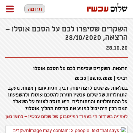
תרומה
השקרים שסיפרו לכם על הסכם אוסלו –
הרצאה, 28/10/2020
28.10.20
הרצאה: השקרים שסיפרו לכם על הסכם אוסלו
רביעי | 28.10.2020 | 20:30
במלאות 25 שנים לרצח יצחק רבין, חגית עופרן מצוות מעקב
התנחלויות של שלום עכשיו חוזרת להסכם אוסלו ולהשפעתו
על ההתנחלויות והמתנחלים. היא תנסה לענות על השאלה
האם רבין היה יכול למנוע את קריסת תהליך אוסלו?
לצפייה בשידור חי בעמוד הפייסבוק של שלום עכשיו – לחצו כאן