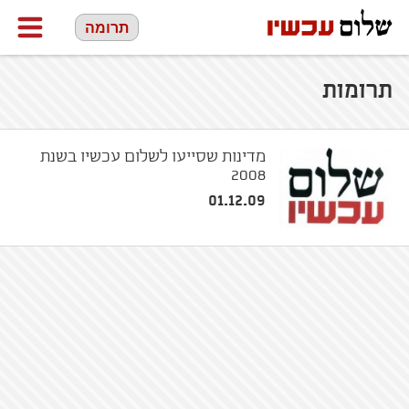
תרומה
תרומות
מדינות שסייעו לשלום עכשיו בשנת
2008
01.12.09