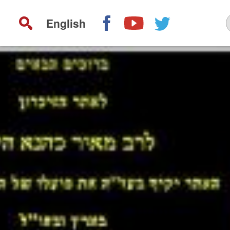
English