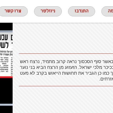
ה
התנדבו
ניוזלטר
צרו קשר
כאשר סוף הסכסוך נראה קרוב מתמיד, נרצח ראש
ר מלכי ישראל. הזעזוע מן הרצח הביא בני נוער
כמו כן הגביר את תחושות הייאוש בקרב לא מעט
זרחים.