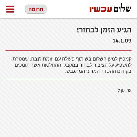
תרומה
הגיע הזמן לבחור!
14.1.09
קמפיין למען השלום בשיתוף פעולה עם יוזמת ז'נבה, שמטרתו
להשפיע על הציבור לבחור במקבלי ההחלטות אשר תומכים
בקידום ההסדר המדיני המתגבש.
שיתוף: