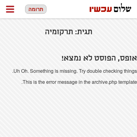
תרומה
תגית:
תרקומיה
אופס, הפוסט לא נמצא!
Uh Oh. Something is missing. Try double checking things.
This is the error message in the archive.php template.