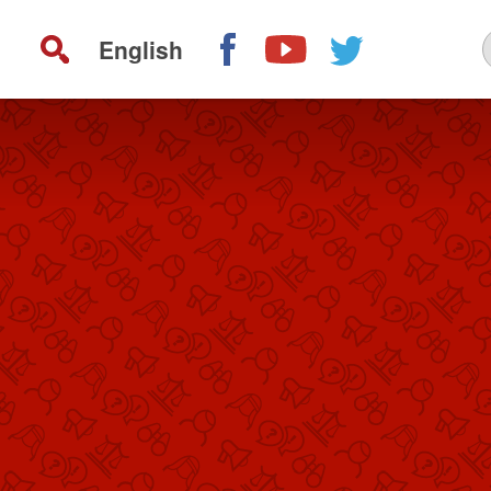
English