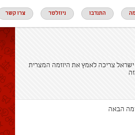
ה
התנדבו
ניוזלטר
צרו קשר
ישראל צריכה לאמץ את היוזמה המצרית
זה
מה הבאה