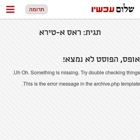
תרומה
תגית:
ראס א-טירא
אופס, הפוסט לא נמצא!
Uh Oh. Something is missing. Try double checking things.
This is the error message in the archive.php template.