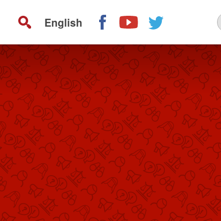
English