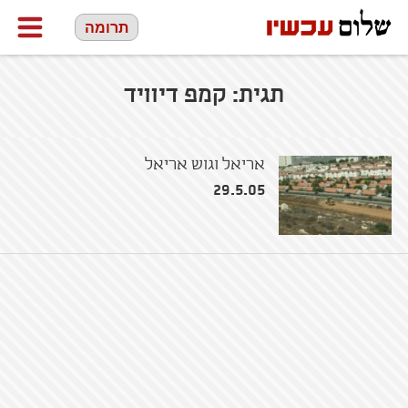
תרומה
תגית:
קמפ דיוויד
אריאל וגוש אריאל
29.5.05