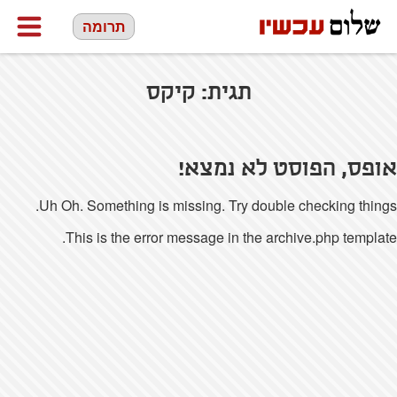
תרומה
תגית:
קיקס
אופס, הפוסט לא נמצא!
Uh Oh. Something is missing. Try double checking things.
This is the error message in the archive.php template.