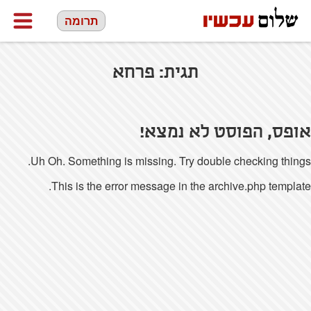
תרומה
תגית:
פרחא
אופס, הפוסט לא נמצא!
Uh Oh. Something is missing. Try double checking things.
This is the error message in the archive.php template.