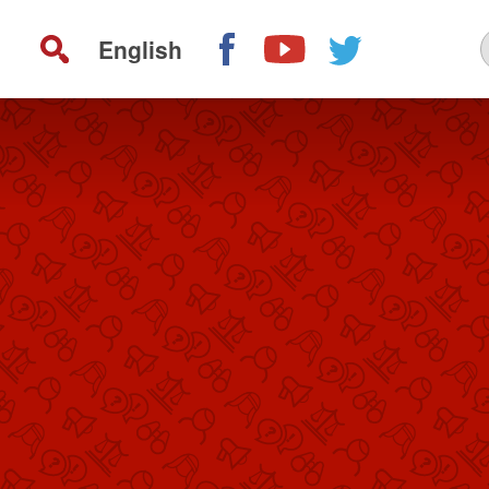
English