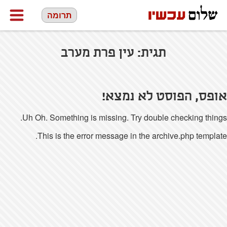
תרומה
תגית:
עין פרת מערב
אופס, הפוסט לא נמצא!
Uh Oh. Something is missing. Try double checking things.
This is the error message in the archive.php template.