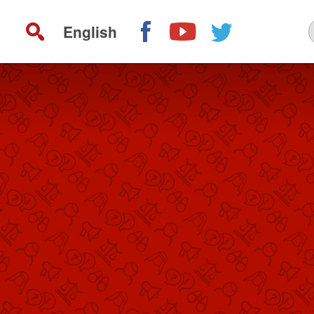
English