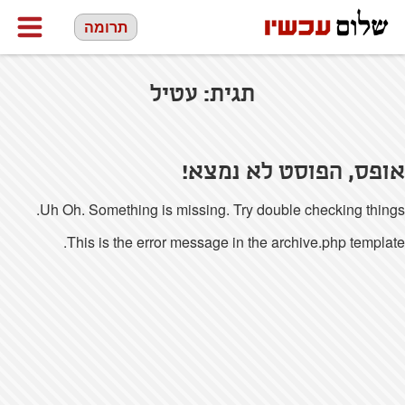
תרומה
תגית:
עטיל
אופס, הפוסט לא נמצא!
Uh Oh. Something is missing. Try double checking things.
This is the error message in the archive.php template.