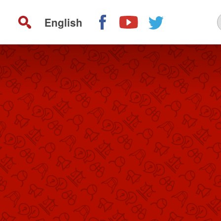
English