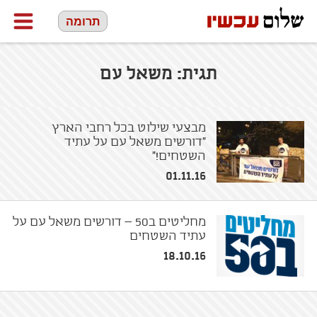
תרומה
תגית:
משאל עם
מבצעי שילוט בכל רחבי הארץ
"דורשים משאל עם על עתיד
השטחים!"
01.11.16
מחליטים ב50 – דורשים משאל עם על
עתיד השטחים
18.10.16