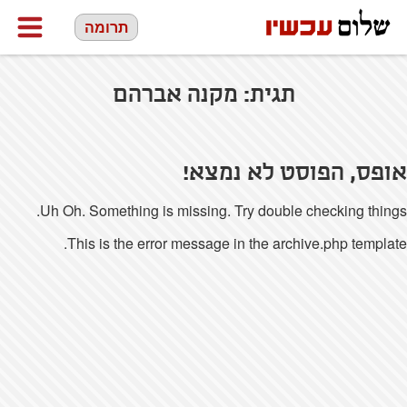
תרומה
תגית:
מקנה אברהם
אופס, הפוסט לא נמצא!
Uh Oh. Something is missing. Try double checking things.
This is the error message in the archive.php template.