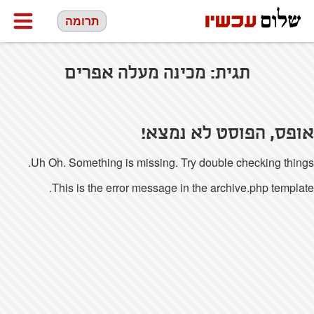
תרומה
תגית:
מכינה מעלה אפרים
אופס, הפוסט לא נמצא!
Uh Oh. Something is missing. Try double checking things.
This is the error message in the archive.php template.