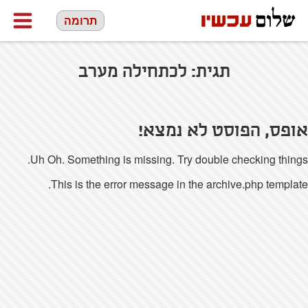
תרומה
תגית:
לכתחילה מערב
אופס, הפוסט לא נמצא!
Uh Oh. Something is missing. Try double checking things.
This is the error message in the archive.php template.