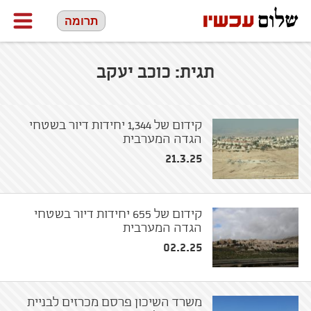
תרומה
תגית:
כוכב יעקב
קידום של 1,344 יחידות דיור בשטחי
הגדה המערבית
21.3.25
קידום של 655 יחידות דיור בשטחי
הגדה המערבית
02.2.25
משרד השיכון פרסם מכרזים לבניית