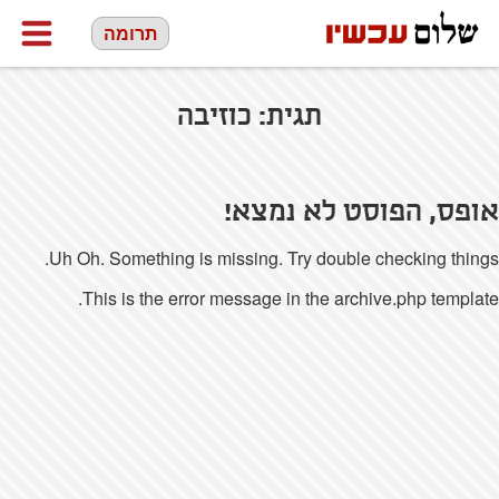
תרומה
תגית:
כוזיבה
אופס, הפוסט לא נמצא!
Uh Oh. Something is missing. Try double checking things.
This is the error message in the archive.php template.