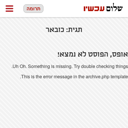
תרומה
תגית:
כובאר
אופס, הפוסט לא נמצא!
Uh Oh. Something is missing. Try double checking things.
This is the error message in the archive.php template.