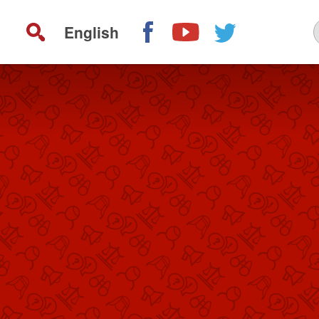
English