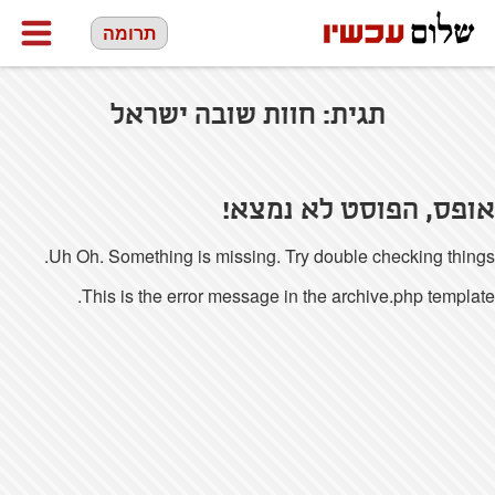
תרומה
תגית:
חוות שובה ישראל
אופס, הפוסט לא נמצא!
Uh Oh. Something is missing. Try double checking things.
This is the error message in the archive.php template.