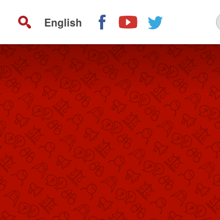
English