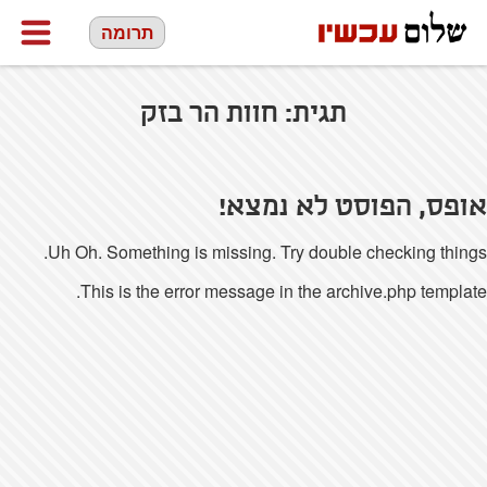
תרומה
תגית:
חוות הר בזק
אופס, הפוסט לא נמצא!
Uh Oh. Something is missing. Try double checking things.
This is the error message in the archive.php template.