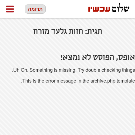
תרומה
תגית:
חוות גלעד מזרח
אופס, הפוסט לא נמצא!
Uh Oh. Something is missing. Try double checking things.
This is the error message in the archive.php template.