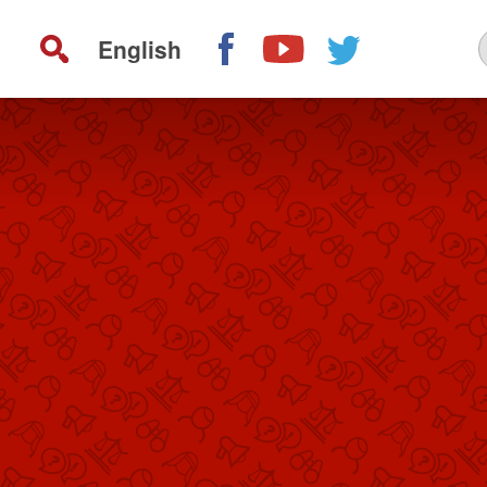
English