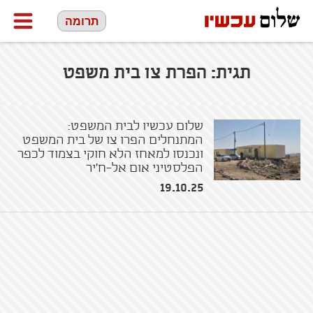
תרומה
תגית:
הפרת צו בית משפט
שלום עכשיו לבית המשפט:
המתנחלים הפרו צו של בית המשפט
ונכנסו למאחז הלא חוקי בצמוד לכפר
הפלסטיני אום אל-ח'יר
19.10.25