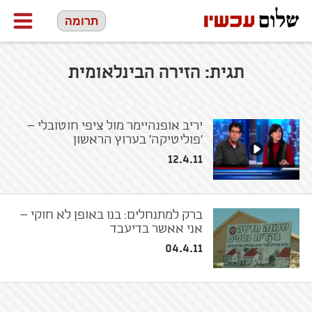
תרומה
תגית:
הזירה הבינלאומית
יריב אופנהיימר מול ציפי חוטובלי –
'פוליטיקה' בערוץ הראשון
12.4.11
ברק למתנחלים: בנו באופן לא חוקי –
אני אאשר בדיעבד
04.4.11