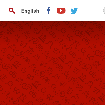
English