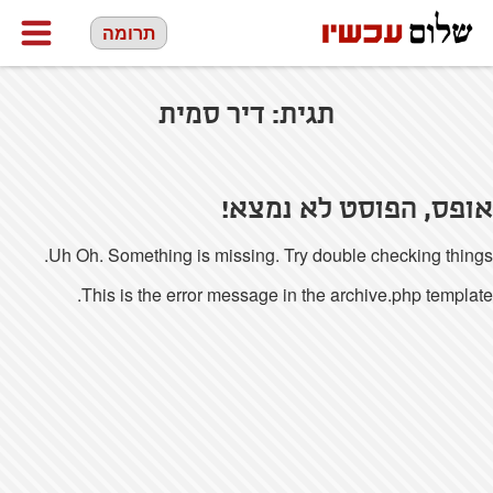
תרומה
תגית:
דיר סמית
אופס, הפוסט לא נמצא!
Uh Oh. Something is missing. Try double checking things.
This is the error message in the archive.php template.