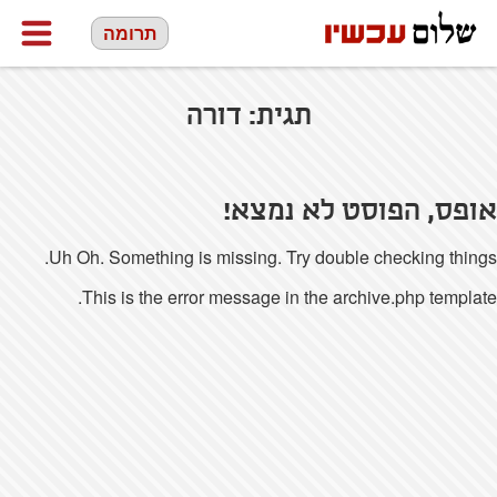
תרומה
תגית:
דורה
אופס, הפוסט לא נמצא!
Uh Oh. Something is missing. Try double checking things.
This is the error message in the archive.php template.