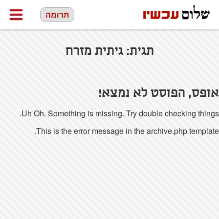
תרומה
תגית:
גיתית מזרח
אופס, הפוסט לא נמצא!
Uh Oh. Something is missing. Try double checking things.
This is the error message in the archive.php template.