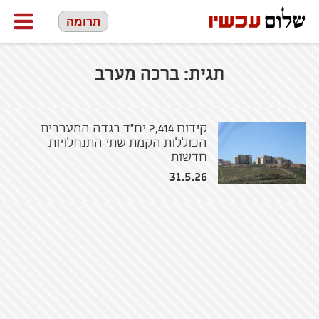
תרומה
תגית:
ברכה מערב
קידום 2,414 יח"ד בגדה המערבית
הכוללות הקמת שתי התנחלויות
חדשות
31.5.26