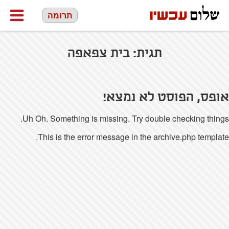
תרומה
תגית:
בית צפאפה
אופס, הפוסט לא נמצא!
Uh Oh. Something is missing. Try double checking things.
This is the error message in the archive.php template.