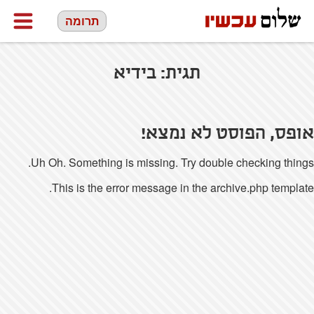
תרומה
תגית:
בידיא
אופס, הפוסט לא נמצא!
Uh Oh. Something is missing. Try double checking things.
This is the error message in the archive.php template.