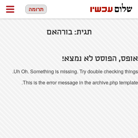
תרומה
תגית:
בורהאם
אופס, הפוסט לא נמצא!
Uh Oh. Something is missing. Try double checking things.
This is the error message in the archive.php template.