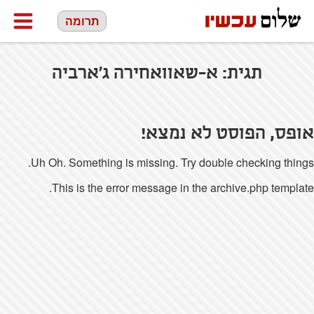
תרומה
תגית:
א-שאוואחירה ג'ארביה
אופס, הפוסט לא נמצא!
Uh Oh. Something is missing. Try double checking things.
This is the error message in the archive.php template.