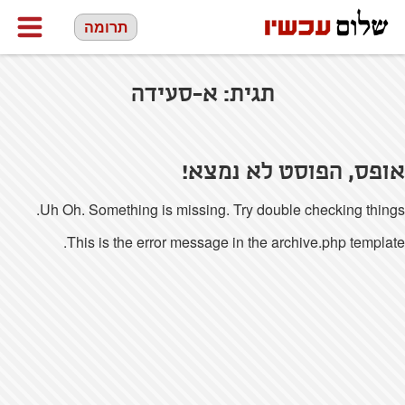
תרומה
תגית:
א-סעידה
אופס, הפוסט לא נמצא!
Uh Oh. Something is missing. Try double checking things.
This is the error message in the archive.php template.