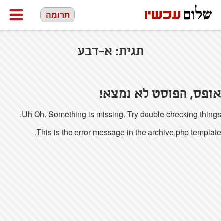
תרומה
תגית:
א-דבע
אופס, הפוסט לא נמצא!
Uh Oh. Something is missing. Try double checking things.
This is the error message in the archive.php template.